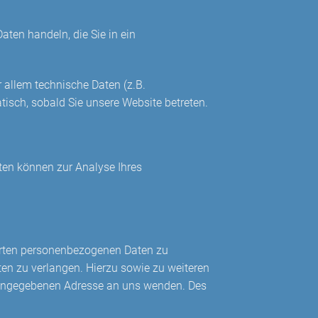
aten handeln, die Sie in ein
 allem technische Daten (z.B.
tisch, sobald Sie unsere Website betreten.
aten können zur Analyse Ihres
herten personenbezogenen Daten zu
ten zu verlangen. Hierzu sowie zu weiteren
. angegebenen Adresse an uns wenden. Des