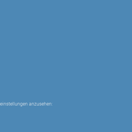
eeinstellungen anzusehen: