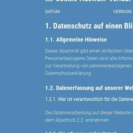
DATUM
VERSION
1. Datenschutz auf einen Bl
1.1. Allgemeine Hinweise
Dieser Abschnitt gibt einen einfachen Üb
Personenbezogene Daten sind alle Informati
zur Verarbeitung von personenbezogenen D
Datenschutzerklärung.
1.2. Datenerfassung auf unserer We
1.2.1. Wer ist verantwortlich für die Date
Die Datenverarbeitung auf dieser Website
dem Abschnitt 2.2. entnehmen.