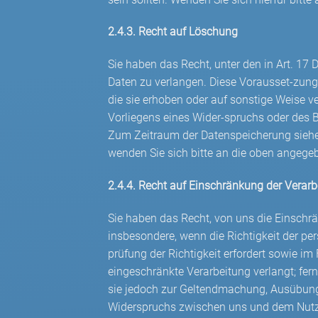
2.4.3. Recht auf Löschung
Sie haben das Recht, unter den in Art. 
Daten zu verlangen. Diese Vorausset-zung
die sie erhoben oder auf sonstige Weise v
Vorliegens eines Wider-spruchs oder des B
Zum Zeitraum der Datenspeicherung siehe 
wenden Sie sich bitte an die oben angeg
2.4.4. Recht auf Einschränkung der Verarb
Sie haben das Recht, von uns die Einschr
insbesondere, wenn die Richtigkeit der pe
prüfung der Richtigkeit erfordert sowie i
eingeschränkte Verarbeitung verlangt; ferne
sie jedoch zur Geltendmachung, Ausübung
Widerspruchs zwischen uns und dem Nutzer