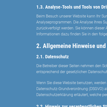
1.3. Analyse-Tools und Tools von Dri
Beim Besuch unserer Website kann Ihr Sur
Analyseprogrammen. Die Analyse Ihres Surf
zurückverfolgt werden. Sie können dieser 
Informationen dazu finden Sie in den folg
2. Allgemeine Hinweise und 
2.1. Datenschutz
Die Betreiber dieser Seiten nehmen den Sc
entsprechend der gesetzlichen Datenschut
Wenn Sie diese Website benutzen, werden 
Datenschutz-Grundverordnung (DSGVO) alle I
Datenschutzerklärung erläutert, welche 
2.2. Hinweis zur verantwortlichen St