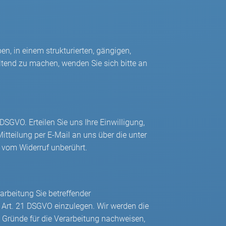
en, in einem strukturierten, gängigen,
tend zu machen, wenden Sie sich bitte an
DSGVO. Erteilen Sie uns Ihre Einwilligung,
Mitteilung per E-Mail an uns über die unter
t vom Widerruf unberührt.
arbeitung Sie betreffender
h Art. 21 DSGVO einzulegen. Wir werden die
 Gründe für die Verarbeitung nachweisen,