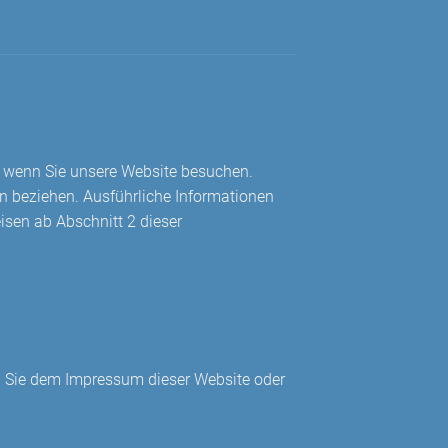
t, wenn Sie unsere Website besuchen.
son beziehen. Ausführliche Informationen
sen ab Abschnitt 2 dieser
en Sie dem Impressum dieser Website oder