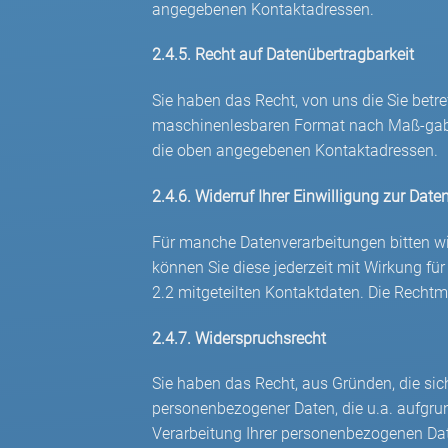
angegebenen Kontaktadressen.
2.4.5. Recht auf Datenübertragbarkeit
Sie haben das Recht, von uns die Sie betre
maschinenlesbaren Format nach Maß-gabe 
die oben angegebenen Kontaktadressen.
2.4.6. Widerruf Ihrer Einwilligung zur Dat
Für manche Datenverarbeitungen bitten wir 
können Sie diese jederzeit mit Wirkung für
2.2 mitgeteilten Kontaktdaten. Die Rechtm
2.4.7. Widerspruchsrecht
Sie haben das Recht, aus Gründen, die sich
personenbezogener Daten, die u.a. aufgrun
Verarbeitung Ihrer personenbezogenen Dat