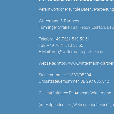
Verantwortlicher für die Datenverarbeitung 
Wittermann & Partners
Tumringer Straße 181, 79539 Lörrach, De
Telefon:
+49 7621 510 50 51
Fax:
+49 7621 510 50 55
E-Mail:
info@wittermann-partners.de
Webseite: https://www.wittermann-partner
Steuernummer: 11330/05204
Umsatzsteuernummer: DE 297 036 542
Geschäftsführer: Dr. Andreas Wittermann
(im Folgenden der „Webseitenbetreiber“, „u