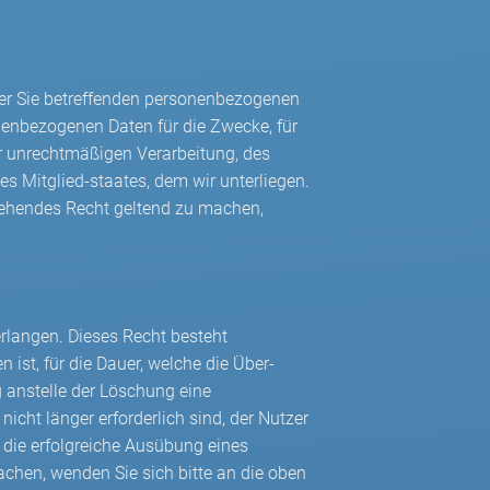
er Sie betreffenden personenbezogenen
enbezogenen Daten für die Zwecke, für
er unrechtmäßigen Verarbeitung, des
s Mitglied-staates, dem wir unterliegen.
tehendes Recht geltend zu machen,
rlangen. Dieses Recht besteht
ist, für die Dauer, welche die Über-
g anstelle der Löschung eine
nicht länger erforderlich sind, der Nutzer
die erfolgreiche Ausübung eines
chen, wenden Sie sich bitte an die oben